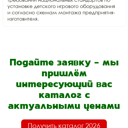
установке детского игрового оборудования

и согласно схемам монтажа предприятия-
изготовителя. 
Подайте заявку - мы
пришлём
интересующий вас
каталог с
актуальными ценами
Получить каталог 2026