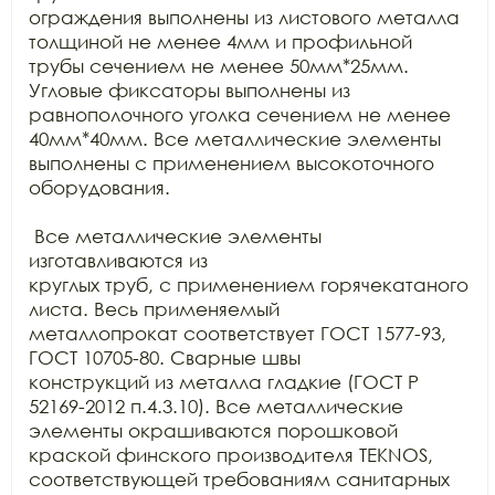
ограждения выполнены из листового металла 
толщиной не менее 4мм и профильной

трубы сечением не менее 50мм*25мм. 
Угловые фиксаторы выполнены из

равнополочного уголка сечением не менее 
40мм*40мм. Все металлические элементы

выполнены с применением высокоточного 
оборудования.

 Все металлические элементы 
изготавливаются из

круглых труб, с применением горячекатаного 
листа. Весь применяемый

металлопрокат соответствует ГОСТ 1577-93, 
ГОСТ 10705-80. Сварные швы

конструкций из металла гладкие (ГОСТ Р 
52169-2012 п.4.3.10). Все металлические

элементы окрашиваются порошковой 
краской финского производителя TEKNOS, 
соответствующей требованиям санитарных
