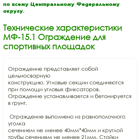
по всему Центральному Федеральному
округу.
Технические характеристики
МФ-15.1 Ограждение для
спортивных площадок
Ограждение представляет собой 
цельносварную

конструкцию. Угловые секции соединяются 
при помощи угловых фиксаторов.

Ограждение устанавливается и бетонируется 
в грунт. 

 Ограждение выполнено из равнополочного 
уголка

сечением не менее 40мм*40мм и круглой 
трубы сечением не менее 21мм. Стойки
