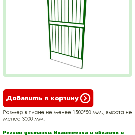
Добавить в корзину
Размер в плане не менее 1500*50 мм., высота не
менее 3000 мм.
Регион доставки: Ивантеевка и область и