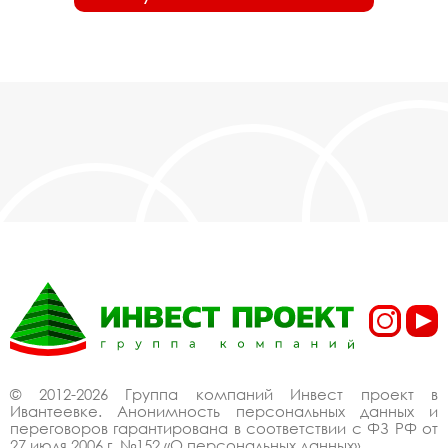
© 2012-2026 Группа компаний Инвест проект в
Ивантеевке. Анонимность персональных данных и
переговоров гарантирована в соответствии с ФЗ РФ от
27 июля 2006 г. №152 «О персональных данных».