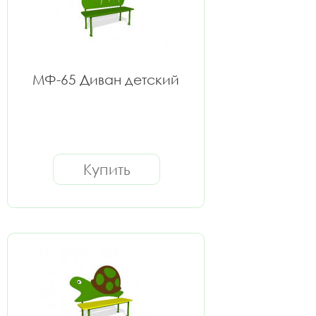
МФ-65 Диван детский
Купить