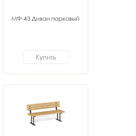
МФ-43 Диван парковый
Купить