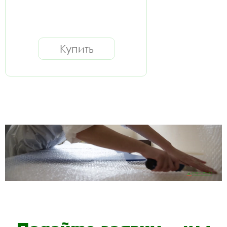
Купить