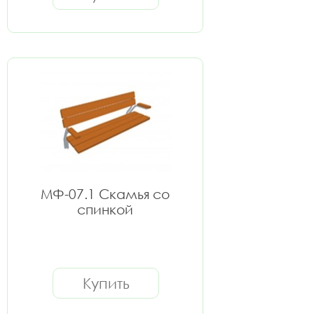
МФ-07.1 Скамья со
спинкой
Купить