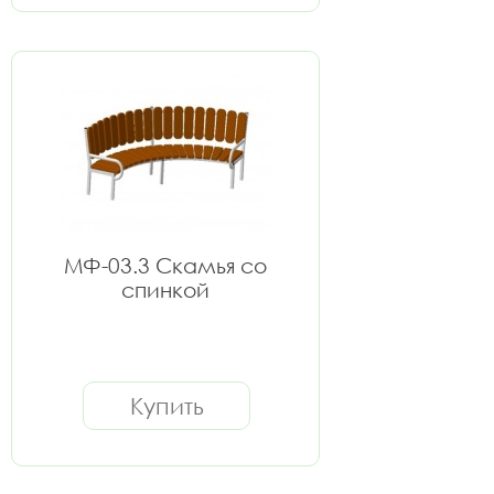
МФ-03.3 Скамья со
спинкой
Купить