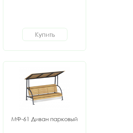
Купить
МФ-61 Диван парковый