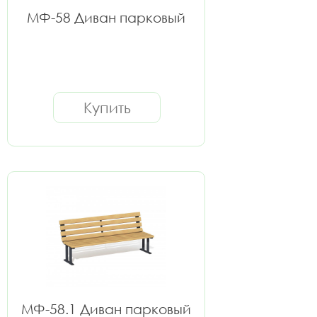
МФ-58 Диван парковый
Купить
МФ-58.1 Диван парковый