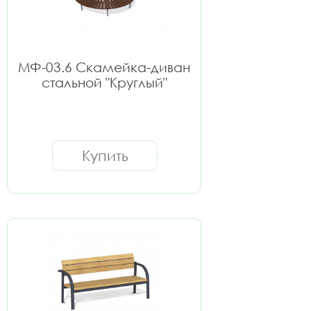
МФ-03.6 Скамейка-диван
стальной "Круглый"
Купить