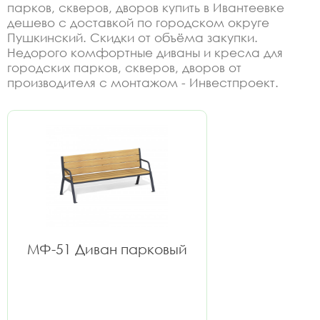
парков, скверов, дворов купить в Ивантеевке
дешево с доставкой по городском округе
Пушкинский. Скидки от объёма закупки.
Недорого комфортные диваны и кресла для
городских парков, скверов, дворов от
производителя с монтажом - Инвестпроект.
МФ-51 Диван парковый