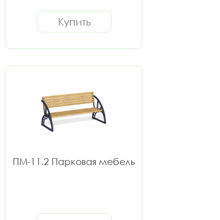
Купить
ПМ-11.2 Парковая мебель