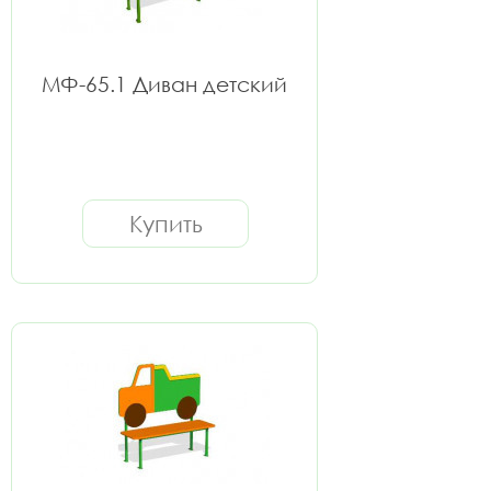
МФ-65.1 Диван детский
Купить