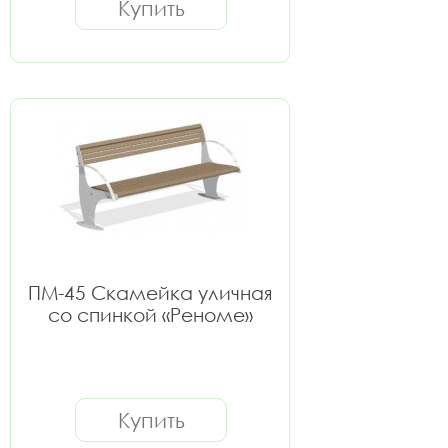
Купить
ПМ-45 Скамейка уличная
со спинкой «Реноме»
Купить