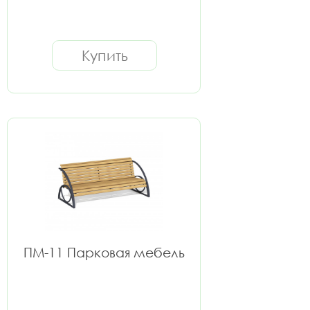
Купить
ПМ-11 Парковая мебель