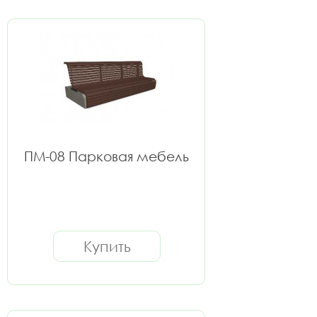
ПМ-08 Парковая мебель
Купить