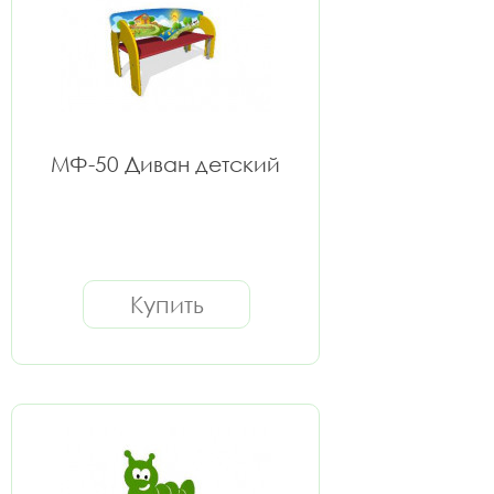
МФ-50 Диван детский
Купить