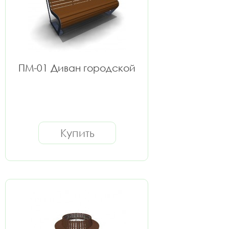
ПМ-01 Диван городской
Купить