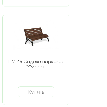
ПМ-46 Садово-парковая
"Флора"
Купить