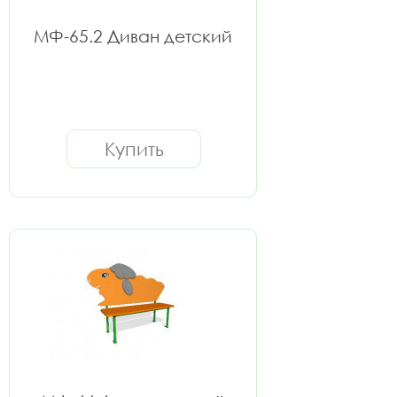
МФ-65.2 Диван детский
Купить