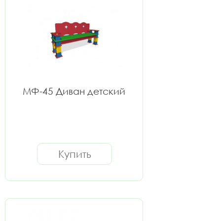
МФ-45 Диван детский
Купить