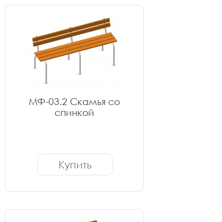
МФ-03.2 Скамья со
спинкой
Купить