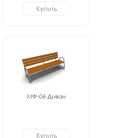
Купить
МФ-06 Диван
Купить