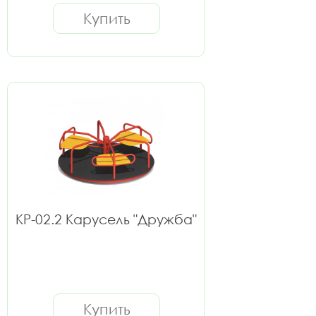
Купить
КР-02.2 Карусель "Дружба"
Купить