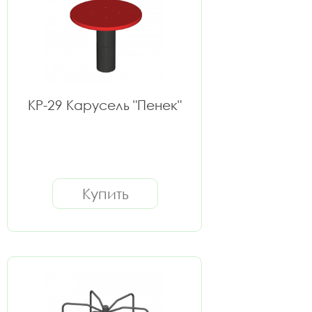
КР-29 Карусель "Пенек"
Купить