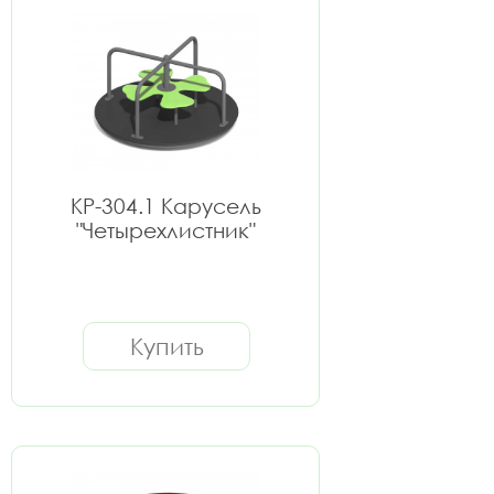
КР-304.1 Карусель
"Четырехлистник"
Купить