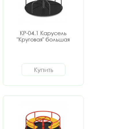
КР-04.1 Карусель
"Круговая" большая
Купить