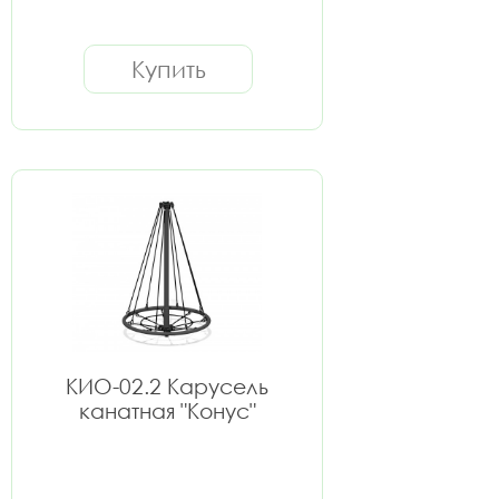
Купить
КИО-02.2 Карусель
канатная "Конус"