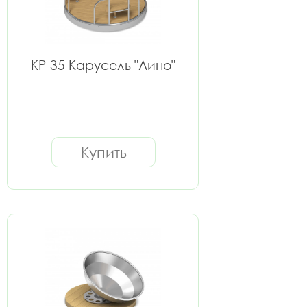
КР-35 Карусель "Лино"
Купить