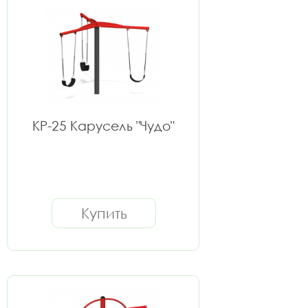
КР-25 Карусель "Чудо"
Купить