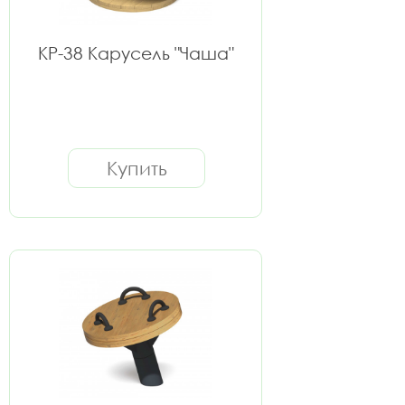
КР-38 Карусель "Чаша"
Купить