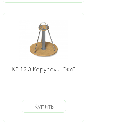
КР-12.3 Карусель "Эко"
Купить