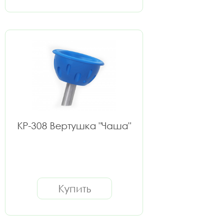
КР-308 Вертушка "Чаша"
Купить