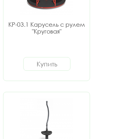
КР-03.1 Карусель с рулем
"Круговая"
Купить