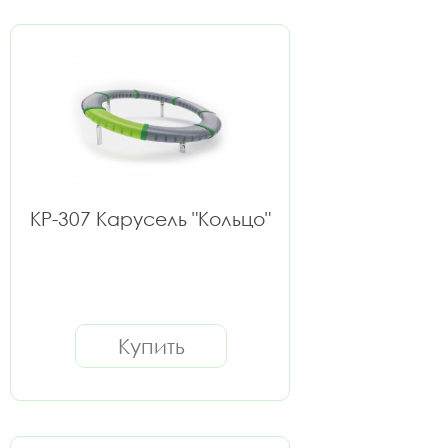
КР-307 Карусель "Кольцо"
Купить