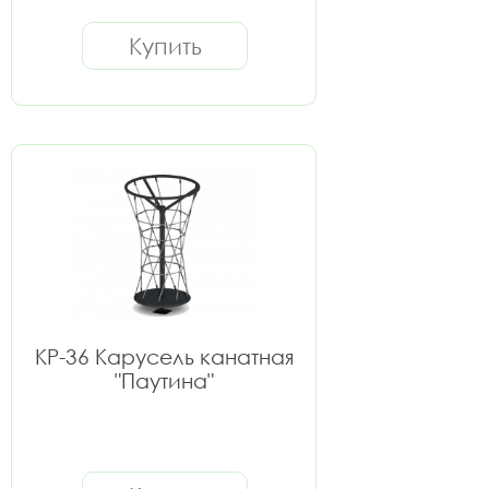
Купить
КР-36 Карусель канатная
"Паутина"