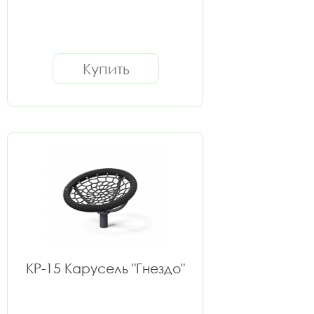
Купить
КР-15 Карусель "Гнездо"