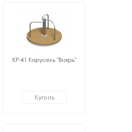
КР-41 Карусель "Вихрь"
Купить