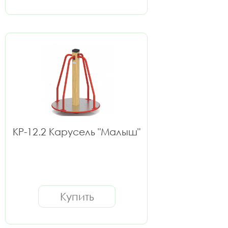
КР-12.2 Карусель "Малыш"
Купить