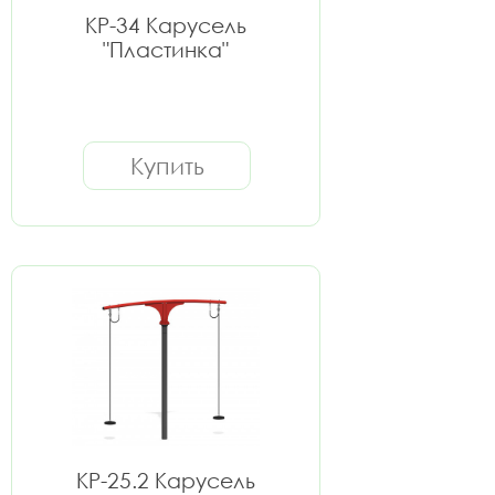
КР-34 Карусель
"Пластинка"
Купить
КР-25.2 Карусель