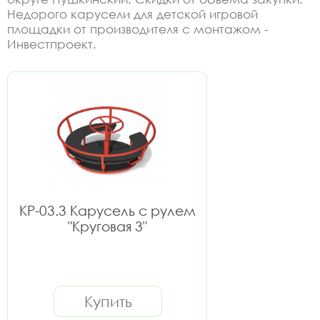
Недорого карусели для детской игровой
площадки от производителя с монтажом -
Инвестпроект.
КР-03.3 Карусель с рулем
"Круговая 3"
Купить