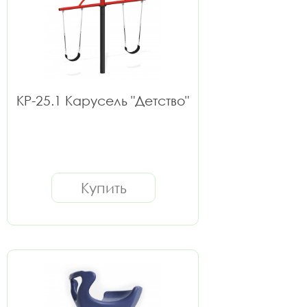
КР-25.1 Карусель "Детство"
Купить