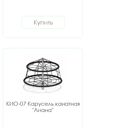
Купить
КИО-07 Карусель канатная
"Лиана"