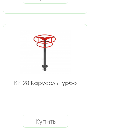
КР-28 Карусель Турбо
Купить