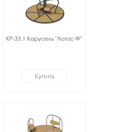
КР-33.1 Карусель "Лотос-Ф"
Купить