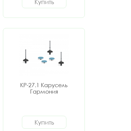
Купить
КР-27.1 Карусель
Гармония
Купить