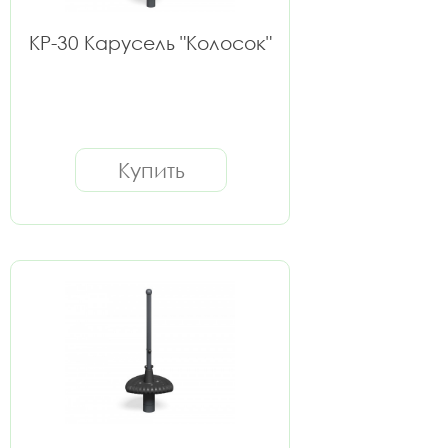
КР-30 Карусель "Колосок"
Купить