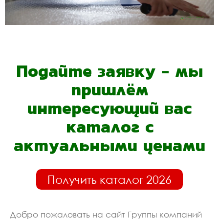
Подайте заявку - мы
пришлём
интересующий вас
каталог с
актуальными ценами
Получить каталог 2026
Добро пожаловать на сайт Группы компаний