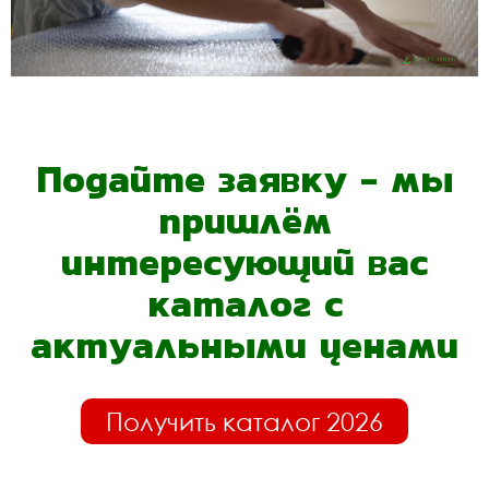
Подайте заявку - мы
пришлём
интересующий вас
каталог с
актуальными ценами
Получить каталог 2026