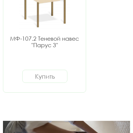
МФ-107.2 Теневой навес
"Парус 3"
Купить