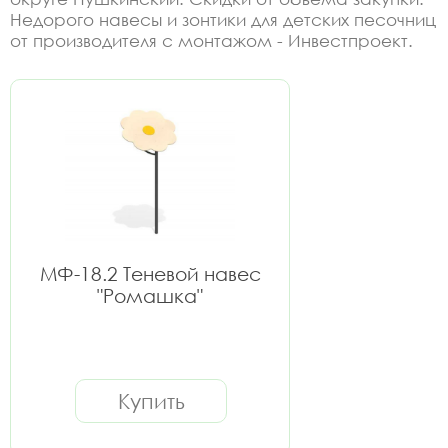
Недорого навесы и зонтики для детских песочниц
от производителя с монтажом - Инвестпроект.
МФ-18.2 Теневой навес
"Ромашка"
Купить