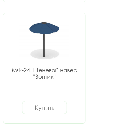
МФ-24.1 Теневой навес
"Зонтик"
Купить