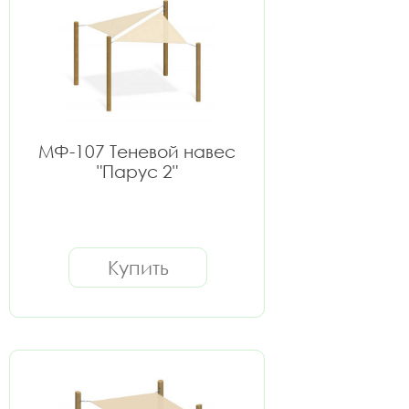
МФ-107 Теневой навес
"Парус 2"
Купить