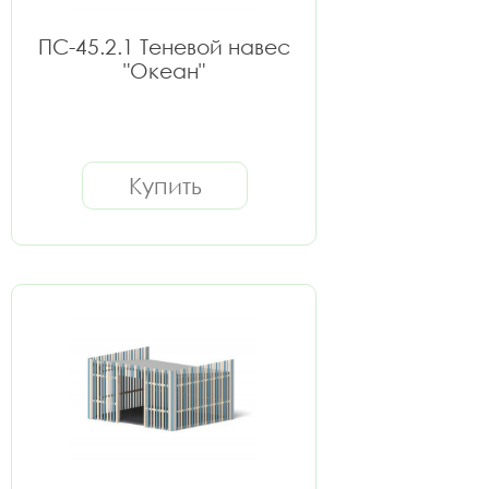
ПС-45.2.1 Теневой навес
"Океан"
Купить