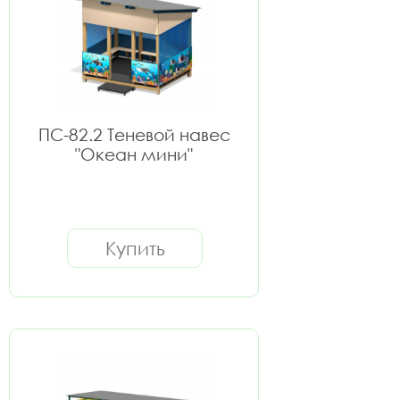
ПС-82.2 Теневой навес
"Океан мини"
Купить