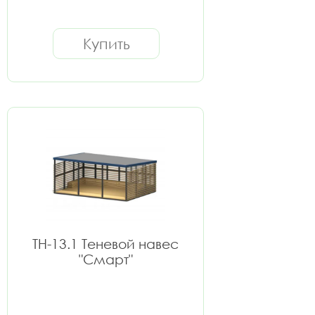
Купить
ТН-13.1 Теневой навес
"Смарт"