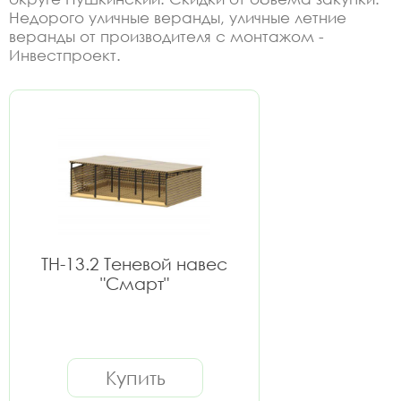
Недорого уличные веранды, уличные летние
веранды от производителя с монтажом -
Инвестпроект.
ТН-13.2 Теневой навес
"Смарт"
Купить