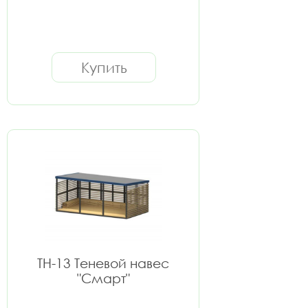
Купить
ТН-13 Теневой навес
"Смарт"