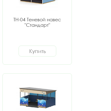
ТН-04 Теневой навес
"Стандарт"
Купить