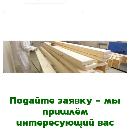
Подайте заявку - мы
пришлём
интересующий вас