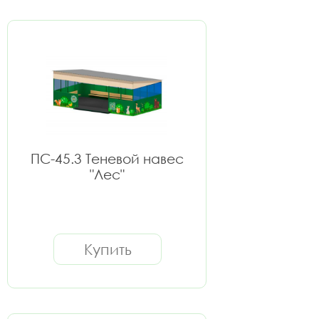
ПС-45.3 Теневой навес
"Лес"
Купить