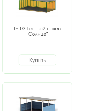
ТН-03 Теневой навес
"Солнце"
Купить