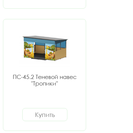
ПС-45.2 Теневой навес
"Тропики"
Купить