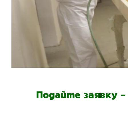
Подайте заявку 