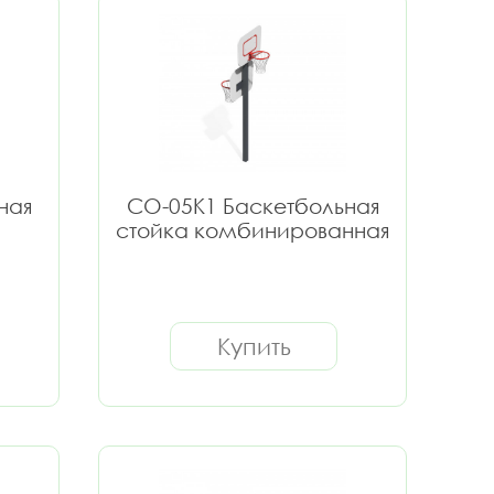
ная
СО-05К1 Баскетбольная
стойка комбинированная
Купить