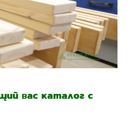
ий вас каталог с