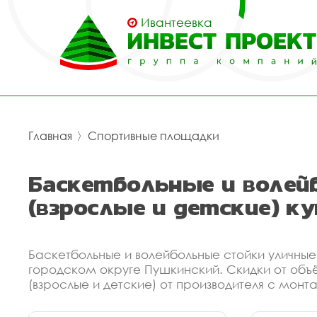
Ивантеевка
Главная
〉
Спортивные площадки
Баскетбольные и волей
(взрослые и детские) к
Баскетбольные и волейбольные стойки уличные
городском округе Пушкинский. Скидки от объ
(взрослые и детские) от производителя с монт