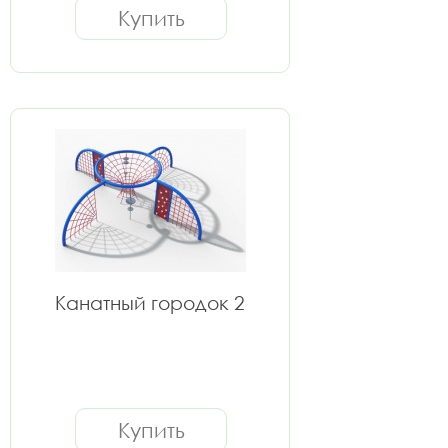
Купить
Канатный городок 2
Купить