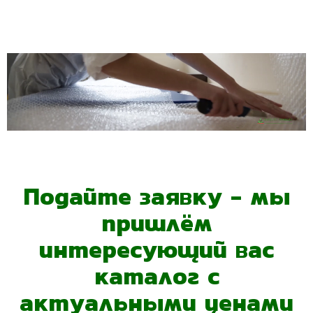
Подайте заявку - мы
пришлём
интересующий вас
каталог с
актуальными ценами