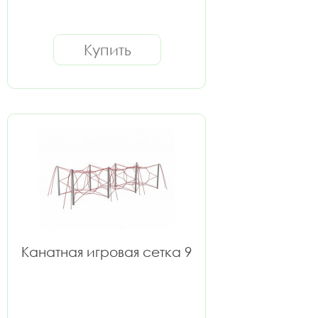
Купить
Канатная игровая сетка 9