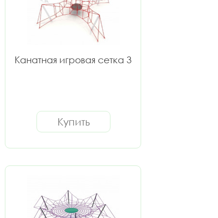
Канатная игровая сетка 3
Купить