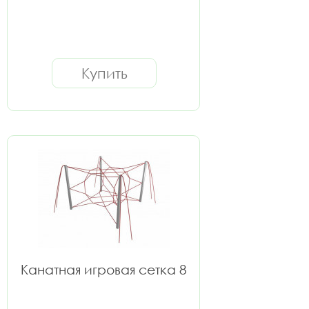
Купить
Канатная игровая сетка 8