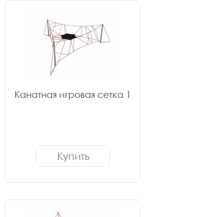
Канатная игровая сетка 1
Купить