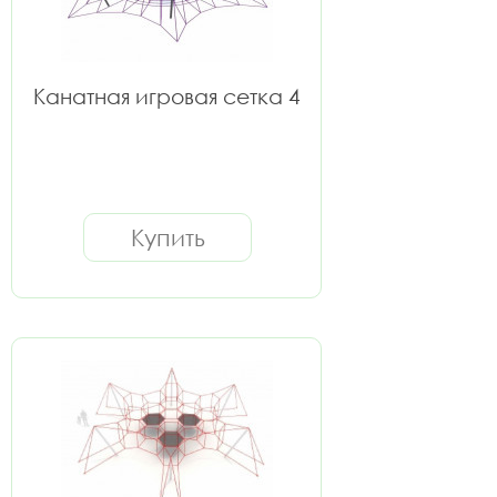
Канатная игровая сетка 4
Купить