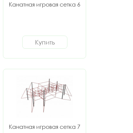
Канатная игровая сетка 6
Купить
Канатная игровая сетка 7