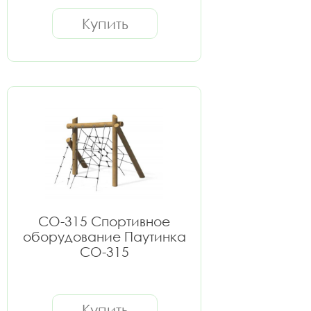
Купить
СО-315 Спортивное
оборудование Паутинка
СО-315
Купить