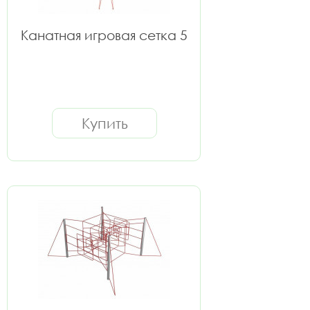
Канатная игровая сетка 5
Купить