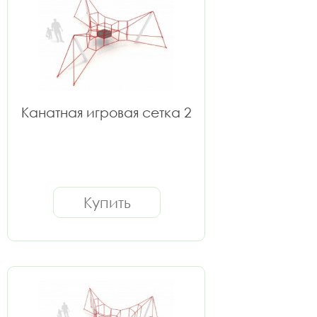
Канатная игровая сетка 2
Купить