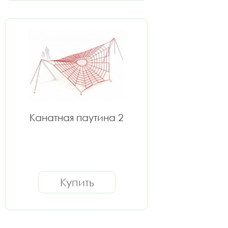
Канатная паутина 2
Купить