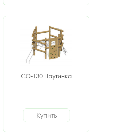
СО-130 Паутинка
Купить