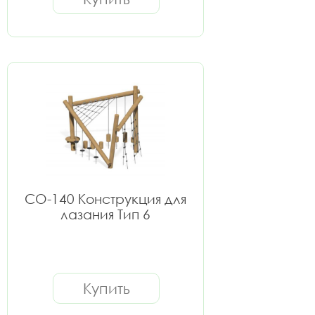
СО-140 Конструкция для
лазания Тип 6
Купить