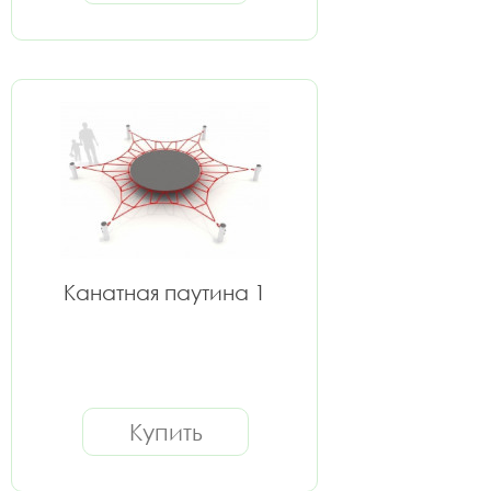
Канатная паутина 1
Купить