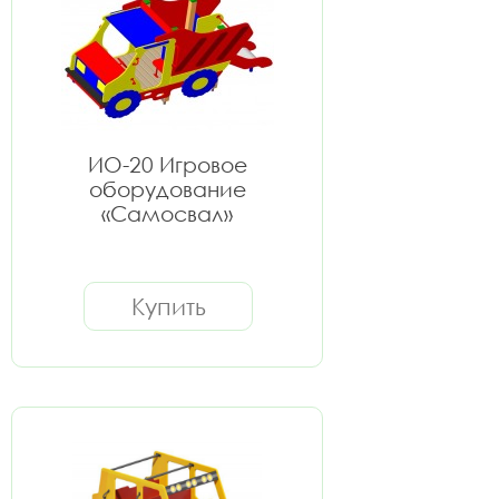
ИО-20 Игровое
оборудование
«Самосвал»
Купить