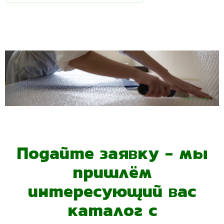
Подайте заявку - мы
пришлём
интересующий вас
каталог с