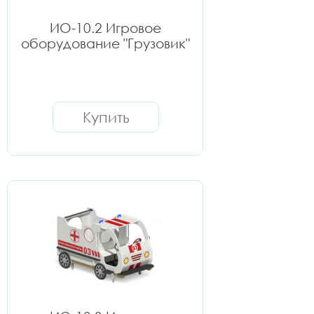
ИО-10.2 Игровое
оборудование "Грузовик"
Купить