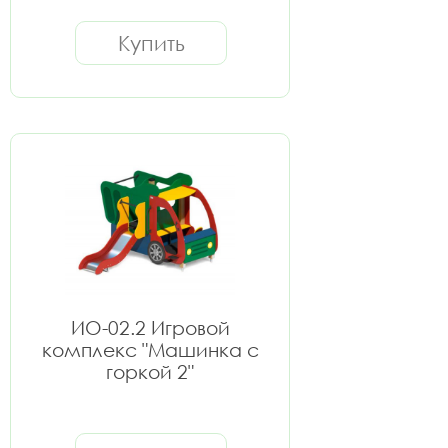
Купить
ИО-02.2 Игровой
комплекс "Машинка с
горкой 2"