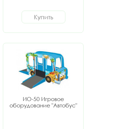
Купить
ИО-50 Игровое
оборудование "Автобус"