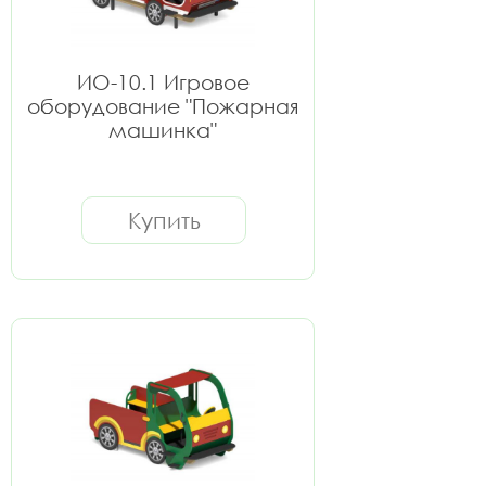
ИО-10.1 Игровое
оборудование "Пожарная
машинка"
Купить