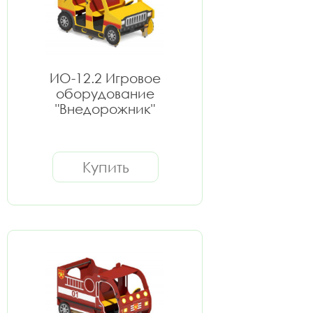
ИО-12.2 Игровое
оборудование
"Внедорожник"
Купить