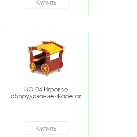
Купить
ИО-04 Игровое
оборудование «Карета»
Купить