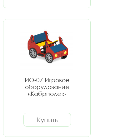
ИО-07 Игровое
оборудование
«Кабриолет»
Купить