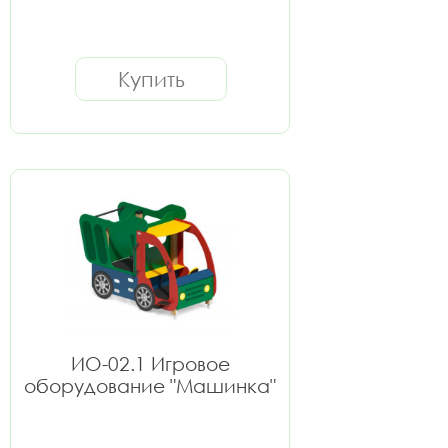
Купить
ИО-02.1 Игровое
оборудование "Машинка"