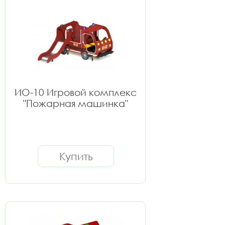
ИО-10 Игровой комплекс
"Пожарная машинка"
Купить