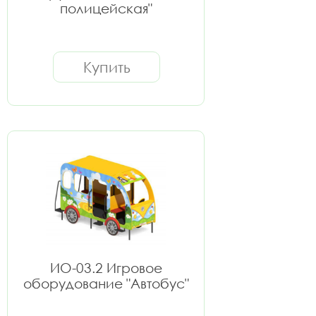
полицейская"
Купить
ИО-03.2 Игровое
оборудование "Автобус"