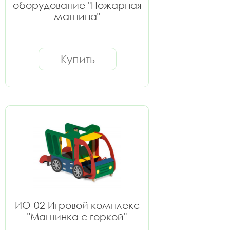
оборудование "Пожарная
машина"
Купить
ИО-02 Игровой комплекс
"Машинка с горкой"