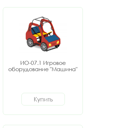
ИО-07.1 Игровое
оборудование "Машина"
Купить