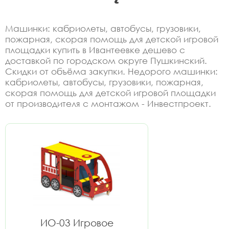
Машинки: кабриолеты, автобусы, грузовики,
пожарная, скорая помощь для детской игровой
площадки купить в Ивантеевке дешево с
доставкой по городском округе Пушкинский.
Скидки от объёма закупки. Недорого машинки:
кабриолеты, автобусы, грузовики, пожарная,
скорая помощь для детской игровой площадки
от производителя с монтажом - Инвестпроект.
ИО-03 Игровое