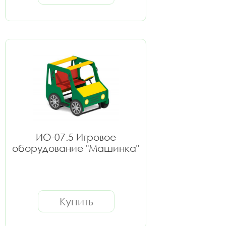
ИО-07.5 Игровое
оборудование "Машинка"
Купить