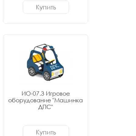
Купить
ИО-07.3 Игровое
оборудование "Машинка
ДПС"
Купить