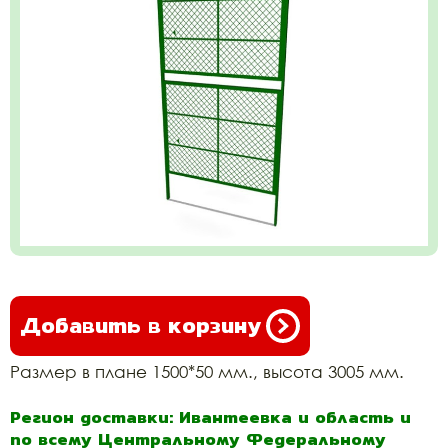
Добавить в корзину
Размер в плане 1500*50 мм., высота 3005 мм.
Регион доставки: Ивантеевка и область и
по всему Центральному Федеральному