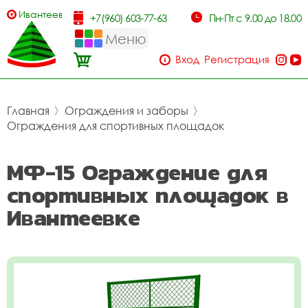
Ивантеевка
+7(960) 603-77-63
Пн-Пт с 9.00 до 18.00
Меню
Вход
Регистрация
Главная
〉
Ограждения и заборы
〉
Ограждения для спортивных площадок
МФ-15 Ограждение для
спортивных площадок в
Ивантеевке