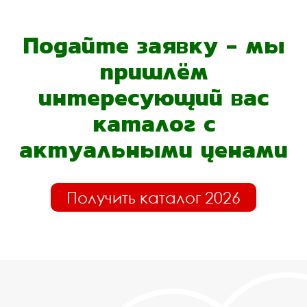
Подайте заявку - мы
пришлём
интересующий вас
каталог с
актуальными ценами
Получить каталог 2026