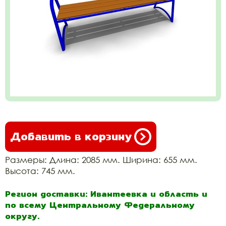
Добавить в корзину
Размеры: Длина: 2085 мм. Ширина: 655 мм.
Высота: 745 мм.
Регион доставки: Ивантеевка и область и
по всему Центральному Федеральному
округу.