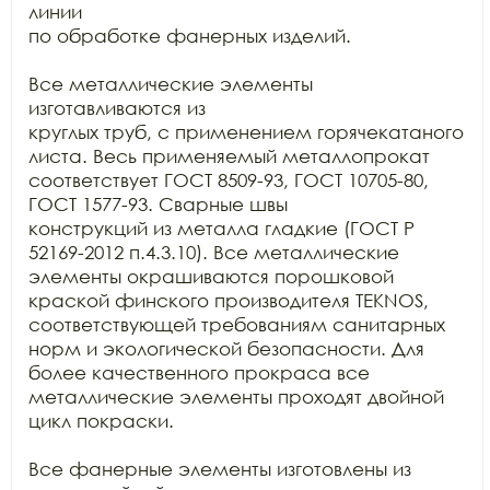
линии

по обработке фанерных изделий.

Все металлические элементы 
изготавливаются из

круглых труб, с применением горячекатаного 
листа. Весь применяемый металлопрокат

соответствует ГОСТ 8509-93, ГОСТ 10705-80, 
ГОСТ 1577-93. Сварные швы

конструкций из металла гладкие (ГОСТ Р 
52169-2012 п.4.3.10). Все металлические

элементы окрашиваются порошковой 
краской финского производителя TEKNOS, 
соответствующей требованиям санитарных

норм и экологической безопасности. Для 
более качественного прокраса все

металлические элементы проходят двойной 
цикл покраски. 

Все фанерные элементы изготовлены из 