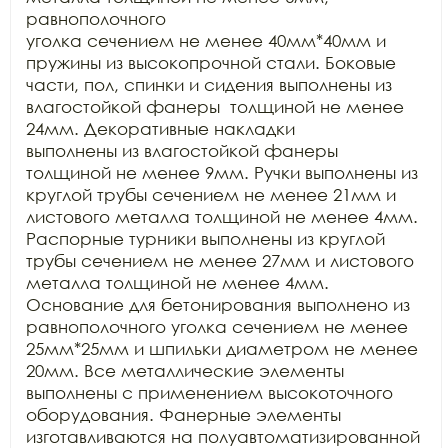
равнополочного

уголка сечением не менее 40мм*40мм и 
пружины из высокопрочной стали. Боковые

части, пол, спинки и сидения выполнены из 
влагостойкой фанеры  толщиной не менее 
24мм. Декоративные накладки

выполнены из влагостойкой фанеры 
толщиной не менее 9мм. Ручки выполнены из

круглой трубы сечением не менее 21мм и 
листового металла толщиной не менее 4мм.

Распорные турники выполнены из круглой 
трубы сечением не менее 27мм и листового

металла толщиной не менее 4мм. 
Основание для бетонирования выполнено из

равнополочного уголка сечением не менее 
25мм*25мм и шпильки диаметром не менее

20мм. Все металлические элементы 
выполнены с применением высокоточного

оборудования. Фанерные элементы 
изготавливаются на полуавтоматизированной 