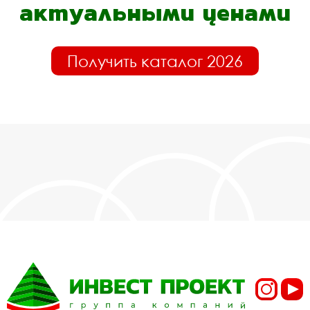
актуальными ценами
Получить каталог 2026