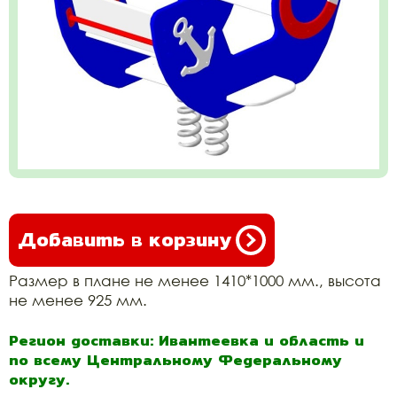
Добавить в корзину
Размер в плане не менее 1410*1000 мм., высота
не менее 925 мм.
Регион доставки: Ивантеевка и область и
по всему Центральному Федеральному
округу.