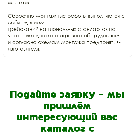
монтажа.

Сборочно-монтажные работы выполняются с 
соблюдением

требований национальных стандартов по 
установке детского игрового оборудования

и согласно схемам монтажа предприятия-
изготовителя.
Подайте заявку - мы
пришлём
интересующий вас
каталог с