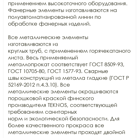
применением высокоточного оборудования. 
Фанерные элементы изготавливаются на

полуавтоматизированной линии по 
обработке фанерных изделий.

Все металлические элементы 
изготавливаются из

круглых труб, с применением горячекатаного 
листа. Весь применяемый

металлопрокат соответствует ГОСТ 8509-93, 
ГОСТ 10705-80, ГОСТ 1577-93. Сварные

швы конструкций из металла гладкие (ГОСТ Р 
52169-2012 п.4.3.10). Все

металлические элементы окрашиваются 
порошковой краской финского 
производителя TEKNOS, соответствующей 
требованиям санитарных

норм и экологической безопасности. Для 
более качественного прокраса все

металлические элементы проходят двойной 