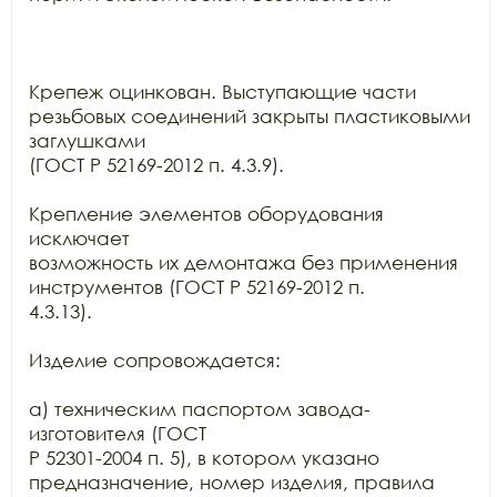
Крепеж оцинкован. Выступающие части 
резьбовых соединений закрыты пластиковыми 
заглушками

(ГОСТ Р 52169-2012 п. 4.3.9).

Крепление элементов оборудования 
исключает

возможность их демонтажа без применения 
инструментов (ГОСТ Р 52169-2012 п.

4.3.13).

Изделие сопровождается:

а) техническим паспортом завода-
изготовителя (ГОСТ

Р 52301-2004 п. 5), в котором указано 
предназначение, номер изделия, правила
