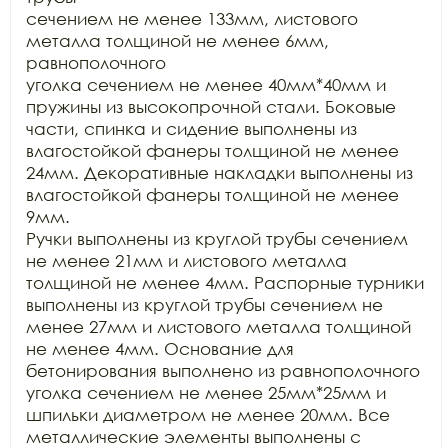
сечением не менее 133мм, листового 
металла толщиной не менее 6мм, 
равнополочного

уголка сечением не менее 40мм*40мм и 
пружины из высокопрочной стали. Боковые

части, спинка и сидение выполнены из 
влагостойкой фанеры толщиной не менее

24мм. Декоративные накладки выполнены из 
влагостойкой фанеры толщиной не менее 
9мм.

Ручки выполнены из круглой трубы сечением 
не менее 21мм и листового металла

толщиной не менее 4мм. Распорные турники 
выполнены из круглой трубы сечением не

менее 27мм и листового металла толщиной 
не менее 4мм. Основание для

бетонирования выполнено из равнополочного 
уголка сечением не менее 25мм*25мм и

шпильки диаметром не менее 20мм. Все 
металлические элементы выполнены с
