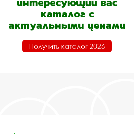
интересующий вас
каталог с
актуальными ценами
Получить каталог 2026