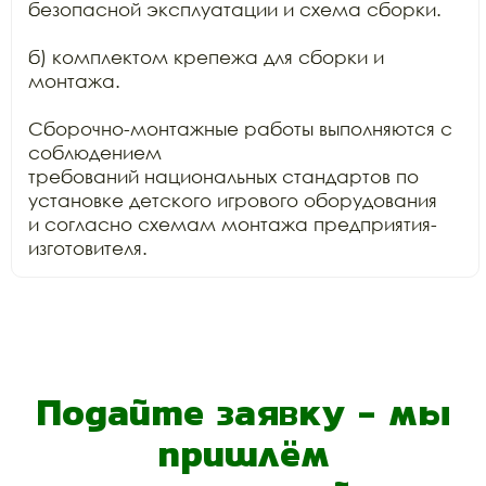
безопасной эксплуатации и схема сборки.

б) комплектом крепежа для сборки и 
монтажа.

Сборочно-монтажные работы выполняются с 
соблюдением

требований национальных стандартов по 
установке детского игрового оборудования

и согласно схемам монтажа предприятия-
изготовителя.
Подайте заявку - мы
пришлём