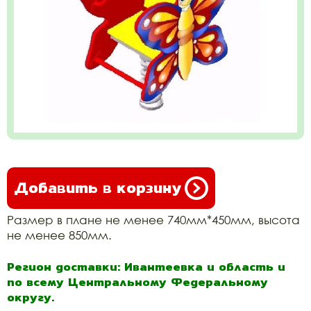
Добавить в корзину
Размер в плане не менее 740мм*450мм, высота
не менее 850мм.
Регион доставки: Ивантеевка и область и
по всему Центральному Федеральному
округу.