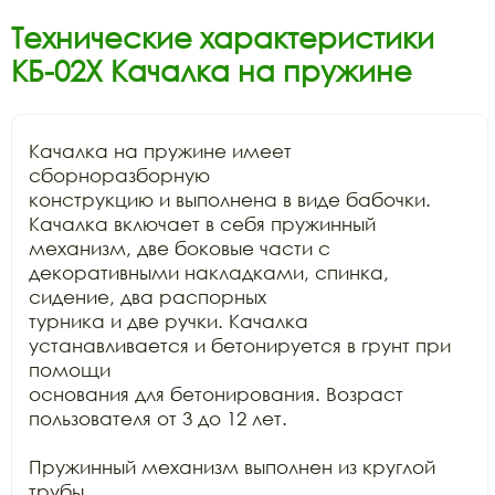
Технические характеристики
КБ-02Х Качалка на пружине
Качалка на пружине имеет 
сборноразборную

конструкцию и выполнена в виде бабочки. 
Качалка включает в себя пружинный

механизм, две боковые части с 
декоративными накладками, спинка, 
сидение, два распорных

турника и две ручки. Качалка 
устанавливается и бетонируется в грунт при 
помощи

основания для бетонирования. Возраст 
пользователя от 3 до 12 лет. 

Пружинный механизм выполнен из круглой 
трубы
