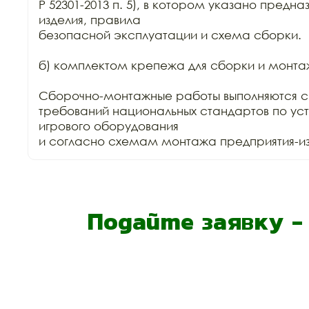
Р 52301-2013 п. 5), в котором указано предна
изделия, правила

безопасной эксплуатации и схема сборки.

б) комплектом крепежа для сборки и монтаж
Сборочно-монтажные работы выполняются с
требований национальных стандартов по уст
игрового оборудования

и согласно схемам монтажа предприятия-изг
Подайте заявку 