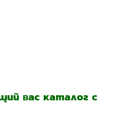
ий вас каталог с