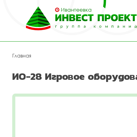
Ивантеевка
Главная
ИО-28 Игровое оборудов