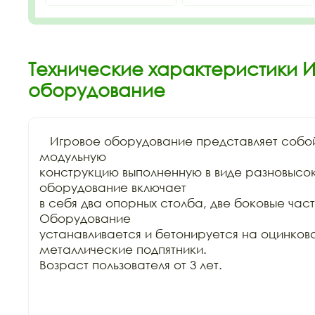
Технические характеристики 
оборудование
   Игровое оборудование представляет собо
модульную

конструкцию выполненную в виде разновысоки
оборудование включает

в себя два опорных столба, две боковые части
Оборудование

устанавливается и бетонируется на оцинков
металлические подпятники.

Возраст пользователя от 3 лет.
