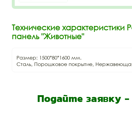
Технические характеристики 
панель "Животные"
Размер: 1500*80*1600 мм.

Сталь, Порошковое покрытие, Нержавеющая
Подайте заявку 