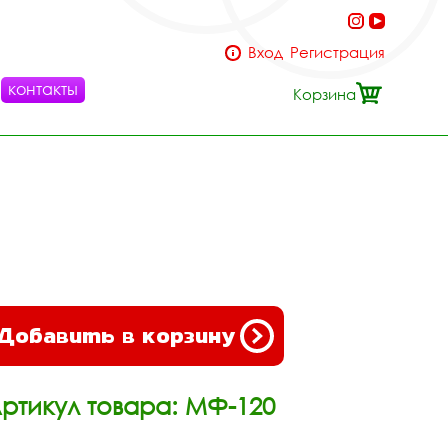
Вход
Регистрация
контакты
Корзина
Добавить в корзину
ртикул товара: МФ-120