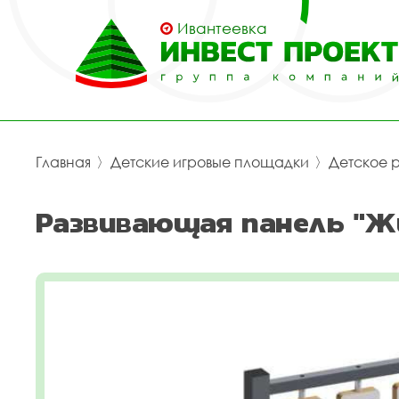
Ивантеевка
Главная
〉
Детские игровые площадки
〉
Детское 
Развивающая панель "Ж