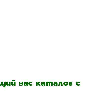
ий вас каталог с