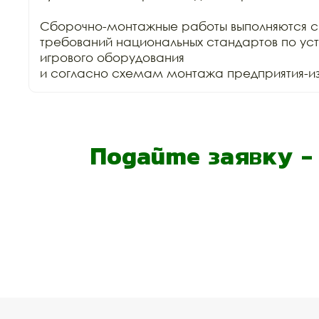
Сборочно-монтажные работы выполняются с
требований национальных стандартов по уст
игрового оборудования

и согласно схемам монтажа предприятия-изг
Подайте заявку 