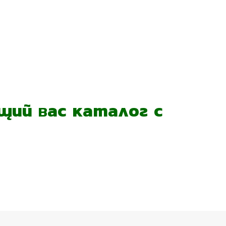
ий вас каталог с