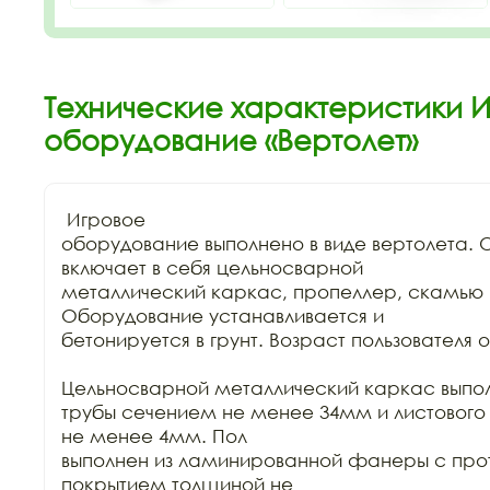
Технические характеристики 
оборудование «Вертолет»
 Игровое

оборудование выполнено в виде вертолета. 
включает в себя цельносварной

металлический каркас, пропеллер, скамью и
Оборудование устанавливается и

бетонируется в грунт. Возраст пользователя от 
Цельносварной металлический каркас выполн
трубы сечением не менее 34мм и листового
не менее 4мм. Пол

выполнен из ламинированной фанеры с про
покрытием толщиной не
