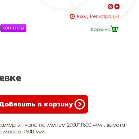
Вход
Регистрация
контакты
Корзина
евке
Добавить в корзину
азмер в плане не менее 2000*1800 мм., высота
е менее 1500 мм.