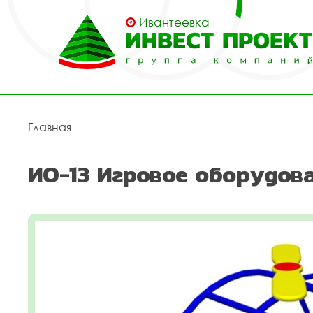
Ивантеевка
Главная
ИО-13 Игровое оборудов