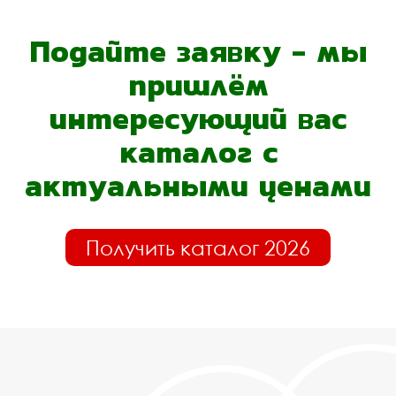
Подайте заявку - мы
пришлём
интересующий вас
каталог с
актуальными ценами
Получить каталог 2026