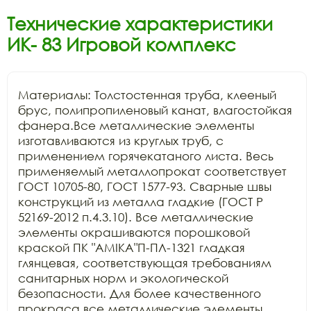
Технические характеристики
ИК- 83 Игровой комплекс
Материалы: Толстостенная труба, клееный 
брус, полипропиленовый канат, влагостойкая 
фанера.Все металлические элементы 
изготавливаются из круглых труб, с 
применением горячекатаного листа. Весь 
применяемый металлопрокат соответствует 
ГОСТ 10705-80, ГОСТ 1577-93. Сварные швы 
конструкций из металла гладкие (ГОСТ Р 
52169-2012 п.4.3.10). Все металлические 
элементы окрашиваются порошковой 
краской ПК "АМIKA"П-ПЛ-1321 гладкая 
глянцевая, соответствующая требованиям 
санитарных норм и экологической 
безопасности. Для более качественного 
прокраса все металлические элементы 