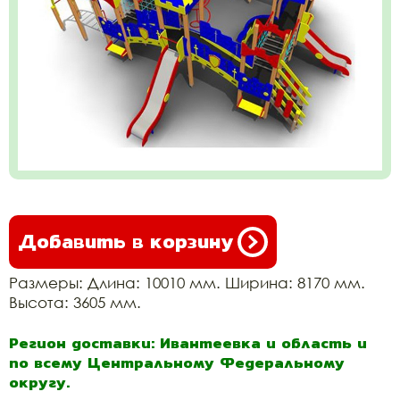
Добавить в корзину
Размеры: Длина: 10010 мм. Ширина: 8170 мм.
Высота: 3605 мм.
Регион доставки: Ивантеевка и область и
по всему Центральному Федеральному
округу.