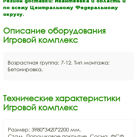
Регион доставки: Ивантеевка и область и
по всему Центральному Федеральному
округу.
Описание оборудования
Игровой комплекс
Возрастная группа: 7-12. Тип монтажа:
Бетонировка.
Технические характеристики
Игровой комплекс
Размер: 3980*3420*2200 мм.  

Сталь, Порошковое покрытие, Сосна, ФСФ 