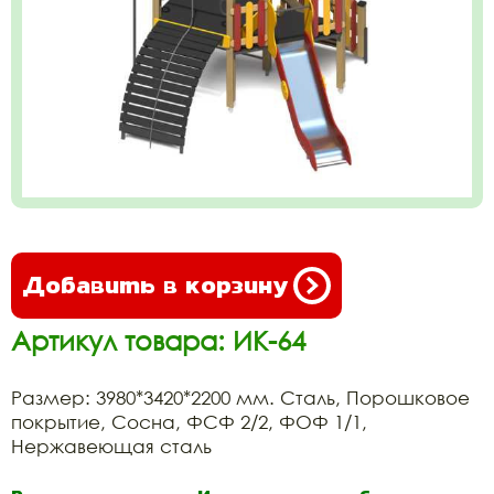
Добавить в корзину
Артикул товара: ИК-64
Размер: 3980*3420*2200 мм. Сталь, Порошковое
покрытие, Сосна, ФСФ 2/2, ФОФ 1/1,
Нержавеющая сталь