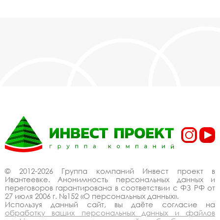
© 2012-2026 Группа компаний Инвест проект в
Ивантеевке. Анонимность персональных данных и
переговоров гарантирована в соответствии с ФЗ РФ от
27 июля 2006 г. №152 «О персональных данных».
Используя данный сайт, вы даёте согласие на
обработку ваших персональных данных и файлов