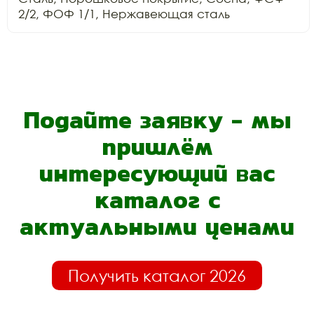
Подайте заявку - мы
пришлём
интересующий вас
каталог с
актуальными ценами
Получить каталог 2026