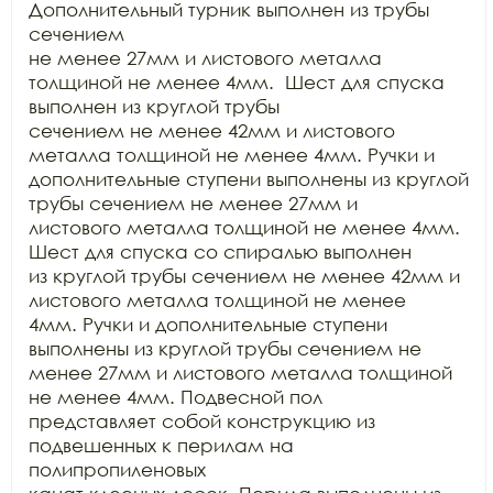
Дополнительный турник выполнен из трубы 
сечением

не менее 27мм и листового металла 
толщиной не менее 4мм.  Шест для спуска 
выполнен из круглой трубы

сечением не менее 42мм и листового 
металла толщиной не менее 4мм. Ручки и

дополнительные ступени выполнены из круглой 
трубы сечением не менее 27мм и

листового металла толщиной не менее 4мм. 
Шест для спуска со спиралью выполнен

из круглой трубы сечением не менее 42мм и 
листового металла толщиной не менее

4мм. Ручки и дополнительные ступени 
выполнены из круглой трубы сечением не

менее 27мм и листового металла толщиной 
не менее 4мм. Подвесной пол

представляет собой конструкцию из 
подвешенных к перилам на 
полипропиленовых
