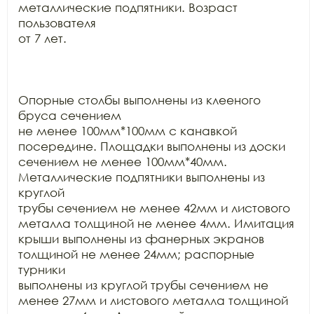
металлические подпятники. Возраст 
пользователя

от 7 лет.

Опорные столбы выполнены из клееного 
бруса сечением

не менее 100мм*100мм с канавкой 
посередине. Площадки выполнены из доски

сечением не менее 100мм*40мм. 
Металлические подпятники выполнены из 
круглой

трубы сечением не менее 42мм и листового 
металла толщиной не менее 4мм. Имитация

крыши выполнены из фанерных экранов 
толщиной не менее 24мм; распорные 
турники

выполнены из круглой трубы сечением не 
менее 27мм и листового металла толщиной
