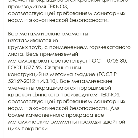
производителя TEKNOS,

соответствующей требованиям санитарных 
норм и экологической безопасности.

Все металлические элементы 
изготавливаются из

круглых труб, с применением горячекатаного 
листа. Весь применяемый

металлопрокат соответствует ГОСТ 10705-80, 
ГОСТ 1577-93. Сварные швы

конструкций из металла гладкие (ГОСТ Р 
52169-2012 п.4.3.10). Все металлические

элементы окрашиваются порошковой 
краской финского производителя TEKNOS, 
соответствующей требованиям санитарных

норм и экологической безопасности. Для 
более качественного прокраса все

металлические элементы проходят двойной 
цикл покраски. 
