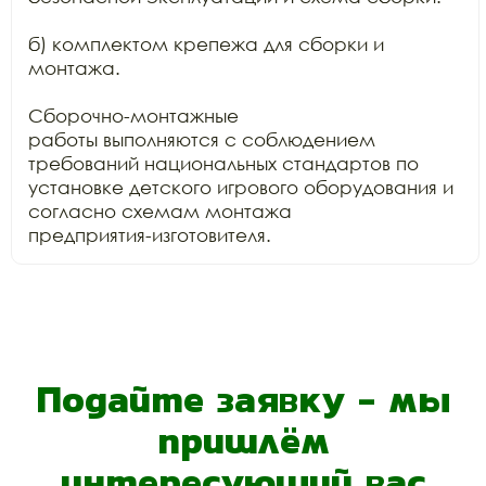
б) комплектом крепежа для сборки и 
монтажа.

Сборочно-монтажные

работы выполняются с соблюдением 
требований национальных стандартов по

установке детского игрового оборудования и 
согласно схемам монтажа

предприятия-изготовителя.
Подайте заявку - мы
пришлём
интересующий вас