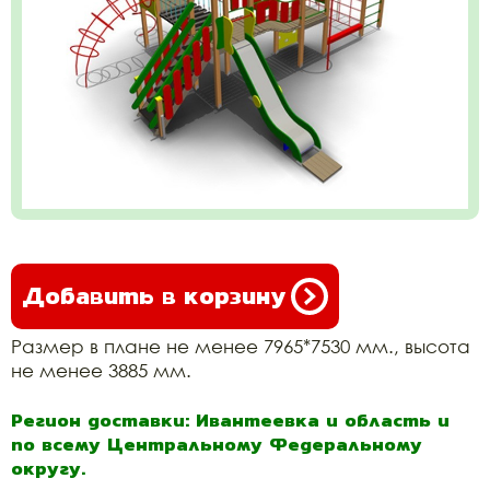
Добавить в корзину
Размер в плане не менее 7965*7530 мм., высота
не менее 3885 мм.
Регион доставки: Ивантеевка и область и
по всему Центральному Федеральному
округу.