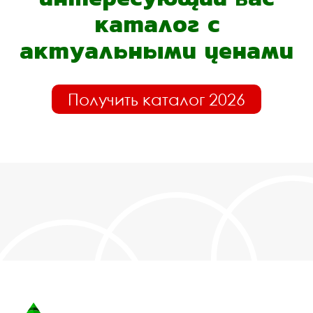
каталог с
актуальными ценами
Получить каталог 2026