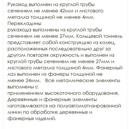
Рукаход выполнен из круглой трубы

сечением не менее 42мм и листового 
металла толщиной не менее 4мм. 
Перекладины

рукахода выполнены из круглой трубы 
сечением не менее 27мм. Кольцевой тоннель

представляет собой конструкцию из колец, 
расположенных последовательно друг за

другом повторяя окружность и выполнен из 
круглой трубы сечением не менее 27мм и

листового металла толщиной 4мм. Фанерный 
лаз выполнен из фанеры толщиной не

менее 24мм.   Все металлические элементы 
выполнены с

применением высокоточного оборудования. 
Деревянные и фанерные элементы

изготавливаются на полуавтоматизированной 
линии по обработке деревянных и

фанерных изделий.
