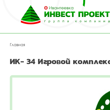
Ивантеевка
Главная
ИК- 34 Игровой комплек