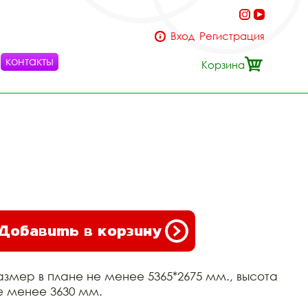
Вход
Регистрация
контакты
Корзина
Добавить в корзину
азмер в плане не менее 5365*2675 мм., высота
е менее 3630 мм.