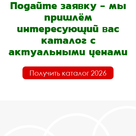
Подайте заявку - мы
пришлём
интересующий вас
каталог с
актуальными ценами
Получить каталог 2026