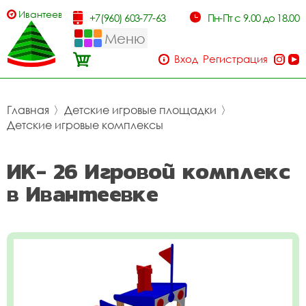
Ивантеевка
+7(960) 603-77-63
Пн-Пт с 9.00 до 18.00
Меню
Вход
Регистрация
Главная
〉
Детские игровые площадки
〉
Детские игровые комплексы
ИК- 26 Игровой комплекс
в Ивантеевке