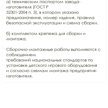
а) техническим паспортом завода-
изготовителя (ГОСТ Р

52301-2004 п. 5), в котором указано 
предназначение, номер изделия, правила

безопасной эксплуатации и схема сборки.

б) комплектом крепежа для сборки и 
монтажа.

Сборочно-монтажные работы выполняются с 
соблюдением

требований национальных стандартов по 
установке детского игрового оборудования

и согласно схемам монтажа предприятия-
изготовителя.