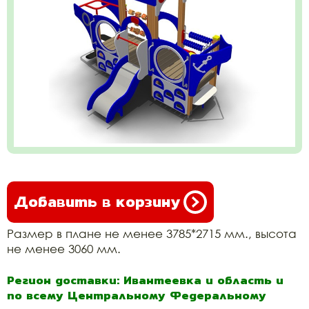
Добавить в корзину
Размер в плане не менее 3785*2715 мм., высота
не менее 3060 мм.
Регион доставки: Ивантеевка и область и
по всему Центральному Федеральному