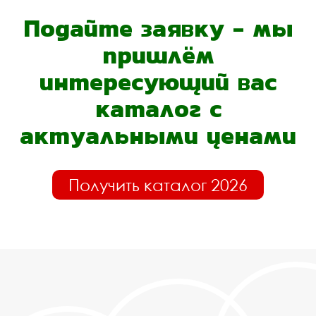
Подайте заявку - мы
пришлём
интересующий вас
каталог с
актуальными ценами
Получить каталог 2026