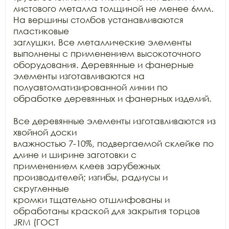
листового металла толщиной не менее 6мм. 
На вершины столбов устанавливаются 
пластиковые

заглушки. Все металлические элементы 
выполнены с применением высокоточного

оборудования. Деревянные и фанерные 
элементы изготавливаются на

полуавтоматизированной линии по 
обработке деревянных и фанерных изделий.

Все деревянные элементы изготавливаются из 
хвойной доски

влажностью 7-10%, подвергаемой склейке по 
длине и ширине заготовки с

применением клеев зарубежных 
производителей; изгибы, радиусы и 
скругленные

кромки тщательно отшлифованы и 
обработаны краской для закрытия торцов 
JRM (ГОСТ
