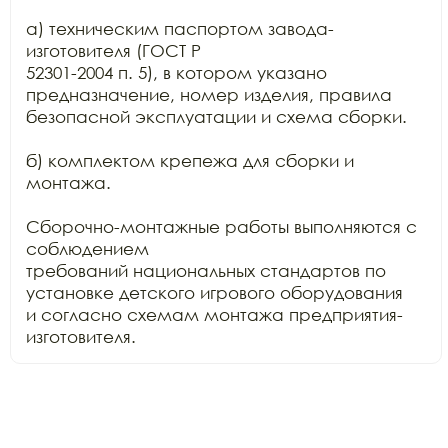
а) техническим паспортом завода-
изготовителя (ГОСТ Р

52301-2004 п. 5), в котором указано 
предназначение, номер изделия, правила

безопасной эксплуатации и схема сборки.

б) комплектом крепежа для сборки и 
монтажа.

Сборочно-монтажные работы выполняются с 
соблюдением

требований национальных стандартов по 
установке детского игрового оборудования

и согласно схемам монтажа предприятия-
изготовителя.