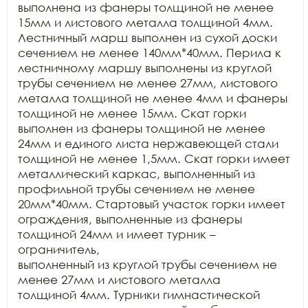
выполнена из фанеры толщиной не менее 
15мм и листового металла толщиной 4мм.

Лестничный марш выполнен из сухой доски 
сечением не менее 140мм*40мм. Перила к

лестничному маршу выполнены из круглой 
трубы сечением не менее 27мм, листового

металла толщиной не менее 4мм и фанеры 
толщиной не менее 15мм. Скат горки

выполнен из фанеры толщиной не менее 
24мм и единого листа нержавеющей стали

толщиной не менее 1,5мм. Скат горки имеет 
металлический каркас, выполненный из

профильной трубы сечением не менее 
20мм*40мм. Стартовый участок горки имеет

ограждения, выполненные из фанеры 
толщиной 24мм и имеет турник – 
ограничитель,

выполненный из круглой трубы сечением не 
менее 27мм и листового металла

толщиной 4мм. Турники гимнастической 