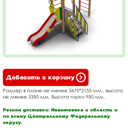
Добавить в корзину
Размер в плане не менее 5610*2155 мм., высота
не менее 3350 мм. Высота горки 950 мм.
Регион доставки: Ивантеевка и область и
по всему Центральному Федеральному
округу.