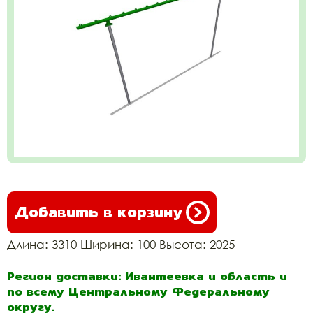
Добавить в корзину
Длина: 3310 Ширина: 100 Высота: 2025
Регион доставки: Ивантеевка и область и
по всему Центральному Федеральному
округу.