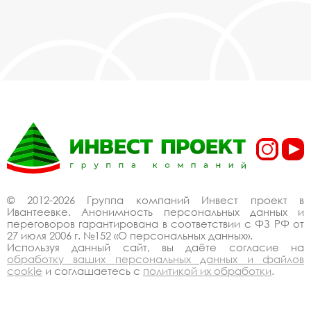
© 2012-2026 Группа компаний Инвест проект в
Ивантеевке. Анонимность персональных данных и
переговоров гарантирована в соответствии с ФЗ РФ от
27 июля 2006 г. №152 «О персональных данных».
Используя данный сайт, вы даёте согласие на
обработку ваших персональных данных и файлов
cookie
и соглашаетесь с
политикой их обработки
.