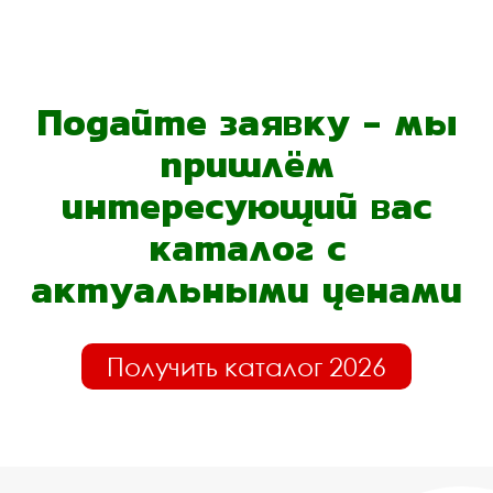
Подайте заявку - мы
пришлём
интересующий вас
каталог с
актуальными ценами
Получить каталог 2026