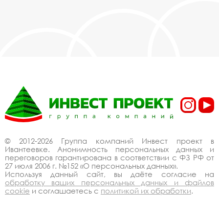
© 2012-2026 Группа компаний Инвест проект в
Ивантеевке. Анонимность персональных данных и
переговоров гарантирована в соответствии с ФЗ РФ от
27 июля 2006 г. №152 «О персональных данных».
Используя данный сайт, вы даёте согласие на
обработку ваших персональных данных и файлов
cookie
и соглашаетесь с
политикой их обработки
.