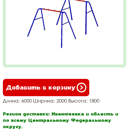
Добавить в корзину
Длина: 6000 Ширина: 2000 Высота: 1800
Регион доставки: Ивантеевка и область и
по всему Центральному Федеральному
округу.