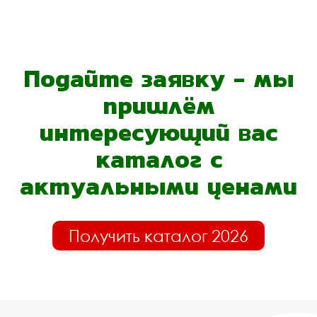
Подайте заявку - мы
пришлём
интересующий вас
каталог с
актуальными ценами
Получить каталог 2026