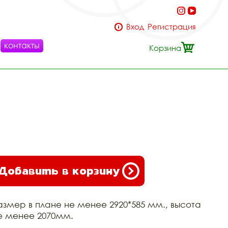
Вход
Регистрация
контакты
Корзина
Добавить в корзину
азмер в плане не менее 2920*585 мм., высота
е менее 2070мм.