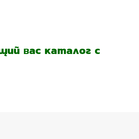
ий вас каталог с