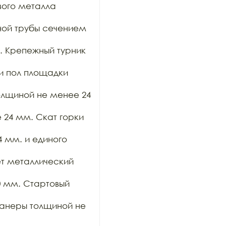
ого металла 
ой трубы сечением 
 Крепежный турник 
и пол площадки 
лщиной не менее 24 
24 мм. Скат горки 
мм. и единого 
т металлический 
 мм. Стартовый 
анеры толщиной не 