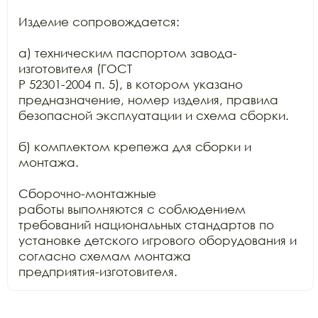
Изделие сопровождается:

а) техническим паспортом завода-
изготовителя (ГОСТ

Р 52301-2004 п. 5), в котором указано 
предназначение, номер изделия, правила

безопасной эксплуатации и схема сборки.

б) комплектом крепежа для сборки и 
монтажа.

Сборочно-монтажные

работы выполняются с соблюдением 
требований национальных стандартов по

установке детского игрового оборудования и 
согласно схемам монтажа

предприятия-изготовителя.