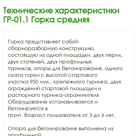
Технические характеристики
ГР-01.1 Горка средняя
Горка представляет собой 
сборноразборную конструкцию,

состоящую из одной площадки, двух перил, 
двух ступеней, двух профильных

турников, опоры для бетонирования, одного 
ската горки с высотой стартового

участка 950 мм., крепежного турника, двух 
ограждений стартовой площадки и

распорного турника-ограничителя 
Оборудование устанавливается и 
бетонируется в

грунт. Возраст пользователя от 3 до 6 лет.

Опора для бетонирования выполнена из 
профильной
