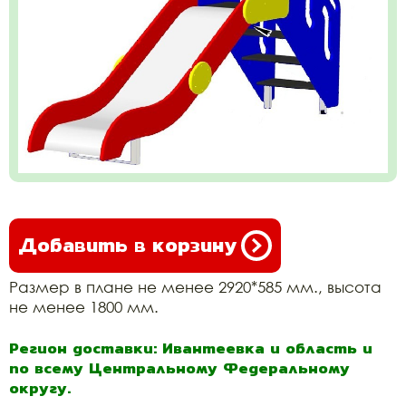
Добавить в корзину
Размер в плане не менее 2920*585 мм., высота
не менее 1800 мм.
Регион доставки: Ивантеевка и область и
по всему Центральному Федеральному
округу.