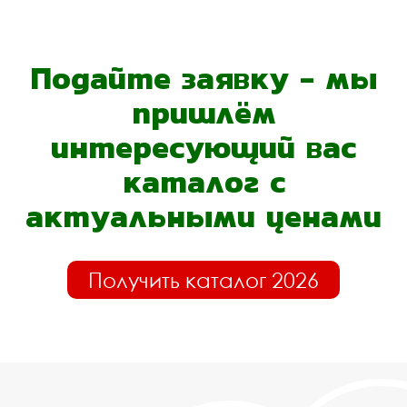
Подайте заявку - мы
пришлём
интересующий вас
каталог с
актуальными ценами
Получить каталог 2026