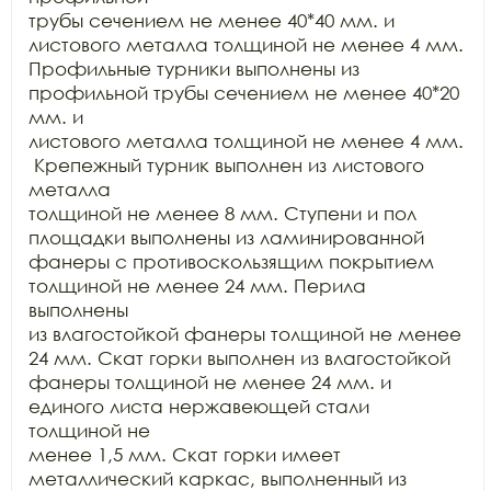
трубы сечением не менее 40*40 мм. и 
листового металла толщиной не менее 4 мм.

Профильные турники выполнены из 
профильной трубы сечением не менее 40*20 
мм. и

листового металла толщиной не менее 4 мм. 
 Крепежный турник выполнен из листового 
металла

толщиной не менее 8 мм. Ступени и пол 
площадки выполнены из ламинированной

фанеры с противоскользящим покрытием 
толщиной не менее 24 мм. Перила 
выполнены

из влагостойкой фанеры толщиной не менее 
24 мм. Скат горки выполнен из влагостойкой

фанеры толщиной не менее 24 мм. и 
единого листа нержавеющей стали 
толщиной не

менее 1,5 мм. Скат горки имеет 
металлический каркас, выполненный из 