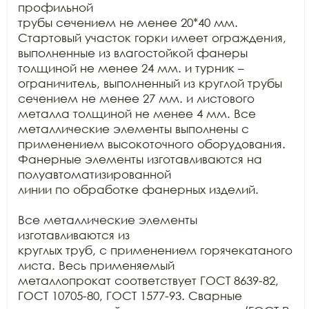
профильной

трубы сечением не менее 20*40 мм. 
Стартовый участок горки имеет ограждения,

выполненные из влагостойкой фанеры 
толщиной не менее 24 мм. и турник –

ограничитель, выполненный из круглой трубы 
сечением не менее 27 мм. и листового

металла толщиной не менее 4 мм. Все 
металлические элементы выполнены с

применением высокоточного оборудования. 
Фанерные элементы изготавливаются на 
полуавтоматизированной

линии по обработке фанерных изделий.

Все металлические элементы 
изготавливаются из

круглых труб, с применением горячекатаного 
листа. Весь применяемый

металлопрокат соответствует ГОСТ 8639-82, 
ГОСТ 10705-80, ГОСТ 1577-93. Сварные
