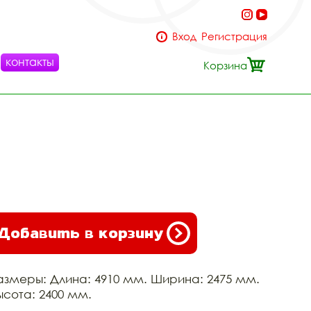
Вход
Регистрация
контакты
Корзина
Добавить в корзину
азмеры: Длина: 4910 мм. Ширина: 2475 мм.
ысота: 2400 мм.