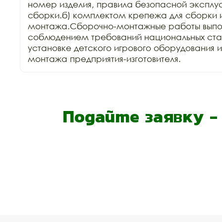
номер изделия, правила безопасной эксплуа
сборки.б) комплектом крепежа для сборки и
монтажа.Сборочно-монтажные работы выпол
соблюдением требований национальных стан
установке детского игрового оборудования 
монтажа предприятия-изготовителя.
Подайте заявку 