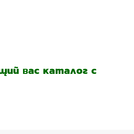
ий вас каталог с