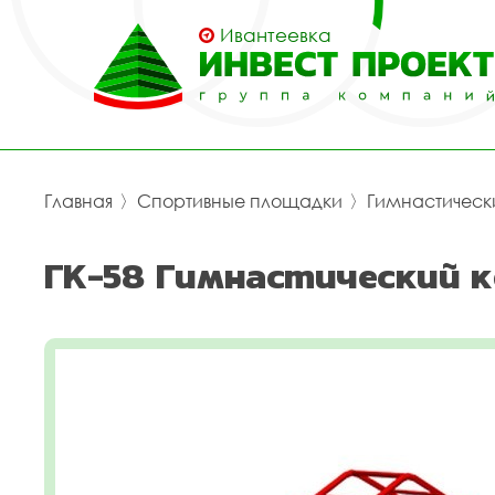
Ивантеевка
Главная
〉
Спортивные площадки
〉
Гимнастическ
ГК-58 Гимнастический к