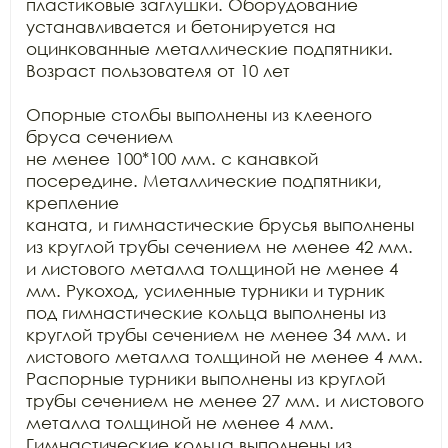
пластиковые заглушки. Оборудование

устанавливается и бетонируется на 
оцинкованные металлические подпятники.

Возраст пользователя от 10 лет

Опорные столбы выполнены из клееного 
бруса сечением

не менее 100*100 мм. с канавкой 
посередине. Металлические подпятники, 
крепление

каната, и гимнастические брусья выполнены 
из круглой трубы сечением не менее 42 мм. 
и листового металла толщиной не менее 4 
мм. Рукоход, усиленные турники и турник

под гимнастические кольца выполнены из 
круглой трубы сечением не менее 34 мм. и

листового металла толщиной не менее 4 мм. 
Распорные турники выполнены из круглой

трубы сечением не менее 27 мм. и листового 
металла толщиной не менее 4 мм.

Гимнастические кольца выполнены из 