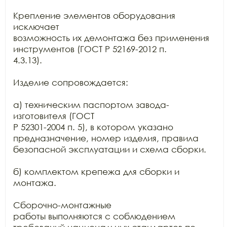
Крепление элементов оборудования 
исключает

возможность их демонтажа без применения 
инструментов (ГОСТ Р 52169-2012 п.

4.3.13).

Изделие сопровождается:

а) техническим паспортом завода-
изготовителя (ГОСТ

Р 52301-2004 п. 5), в котором указано 
предназначение, номер изделия, правила

безопасной эксплуатации и схема сборки.

б) комплектом крепежа для сборки и 
монтажа.

Сборочно-монтажные

работы выполняются с соблюдением 