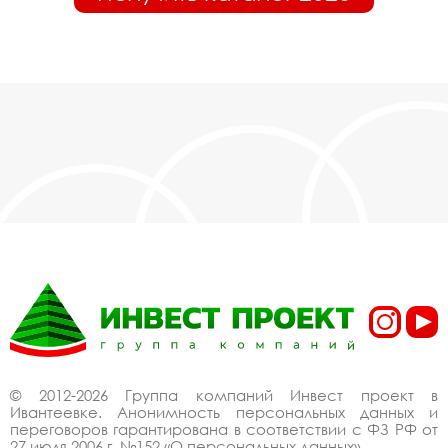
© 2012-2026 Группа компаний Инвест проект в
Ивантеевке. Анонимность персональных данных и
переговоров гарантирована в соответствии с ФЗ РФ от
27 июля 2006 г. №152 «О персональных данных».