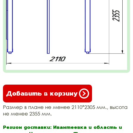
Добавить в корзину
Размер в плане не менее 2110*2305 мм., высота
не менее 2355 мм.
Регион доставки: Ивантеевка и область и