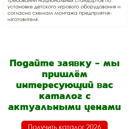
требований национальных стандартов по

установке детского игрового оборудования и 
согласно схемам монтажа предприятия-
изготовителя.
Подайте заявку - мы
пришлём
интересующий вас
каталог с
актуальными ценами
Получить каталог 2026