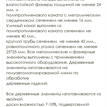
влагостойкой фанеры толщиной не менее 24 
мм. и

полипропиленового каната с металлическим 
сердечником сечением не менее 16 мм.

Уличный канат выполнен из 
полипропиленового каната сечением не 
менее 40 мм.,

круглой трубы сечением  не менее 42 мм.,

равнополочного уголка сечением не менее 
25*25 мм. Все металлические и фанерные

элементы выполнены с применением 
высокоточного оборудования. Деревянные

элементы изготавливаются на 
полуавтоматизированной линии по 
обработке

деревянных изделий.

Все деревянные элементы изготавливаются из 
хвойной

доски влажностью 7-10%, подвергаемой 