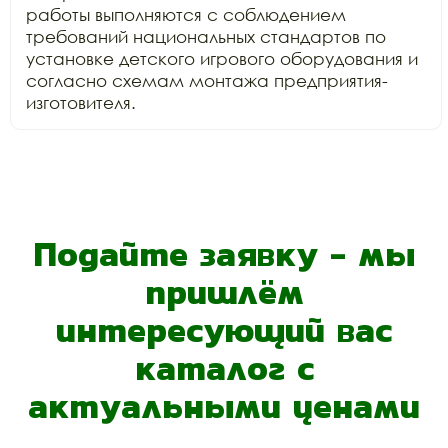
работы выполняются с соблюдением 
требований национальных стандартов по

установке детского игрового оборудования и 
согласно схемам монтажа предприятия-
изготовителя.
Подайте заявку - мы
пришлём
интересующий вас
каталог с
актуальными ценами