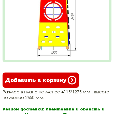
Добавить в корзину
Размер в плане не менее 4115*1275 мм., высота
не менее 2650 мм.
Регион доставки: Ивантеевка и область и