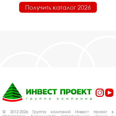
Получить каталог 2026
© 2012-2026 Группа компаний Инвест проект в