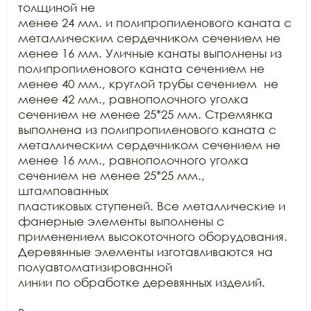
толщиной не

менее 24 мм. и полипропиленового каната с 
металлическим сердечником сечением не

менее 16 мм. Уличные канаты выполнены из 
полипропиленового каната сечением не

менее 40 мм., круглой трубы сечением  не

менее 42 мм., равнополочного уголка 
сечением не менее 25*25 мм. Стремянка

выполнена из полипропиленового каната с 
металлическим сердечником сечением не

менее 16 мм., равнополочного уголка 
сечением не менее 25*25 мм., 
штампованных

пластиковых ступеней. Все металлические и 
фанерные элементы выполнены с

применением высокоточного оборудования. 
Деревянные элементы изготавливаются на 
полуавтоматизированной

линии по обработке деревянных изделий.
