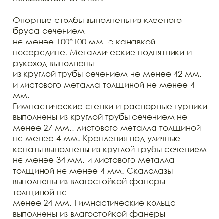
Опорные столбы выполнены из клееного 
бруса сечением

не менее 100*100 мм. с канавкой 
посередине. Металлические подпятники и 
рукоход выполнены

из круглой трубы сечением не менее 42 мм. 
и листового металла толщиной не менее 4 
мм.

Гимнастические стенки и распорные турники 
выполнены из круглой трубы сечением не

менее 27 мм., листового металла толщиной 
не менее 4 мм. Крепления под уличные

канаты выполнены из круглой трубы сечением 
не менее 34 мм. и листового металла

толщиной не менее 4 мм. Скалолазы 
выполнены из влагостойкой фанеры 
толщиной не

менее 24 мм. Гимнастические кольца 
выполнены из влагостойкой фанеры 