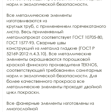
норм и экологической безопасности.

Все металлические элементы 
изготавливаются из

круглых труб, с применением горячекатаного 
листа. Весь применяемый

металлопрокат соответствует ГОСТ 10705-80, 
ГОСТ 1577-93. Сварные швы

конструкций из металла гладкие (ГОСТ Р 
52169-2012 п.4.3.10). Все металлические

элементы окрашиваются порошковой 
краской финского производителя TEKNOS, 
соответствующей требованиям санитарных

норм и экологической безопасности. Для 
более качественного прокраса все

металлические элементы проходят двойной 
цикл покраски. 

Все фанерные элементы изготовлены из 
многослойной
