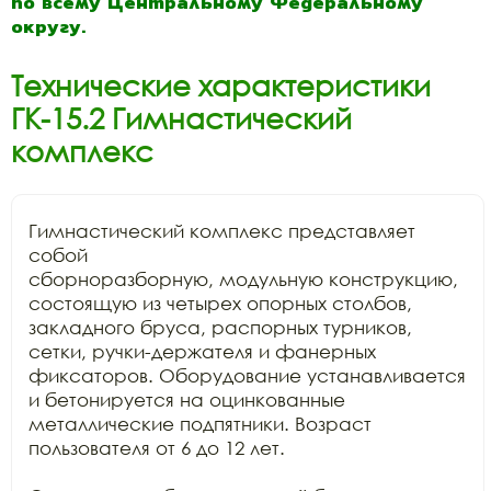
по всему Центральному Федеральному
округу.
Технические характеристики
ГК-15.2 Гимнастический
комплекс
Гимнастический комплекс представляет 
собой

сборноразборную, модульную конструкцию, 
состоящую из четырех опорных столбов,

закладного бруса, распорных турников, 
сетки, ручки-держателя и фанерных

фиксаторов. Оборудование устанавливается 
и бетонируется на оцинкованные

металлические подпятники. Возраст 
пользователя от 6 до 12 лет.
