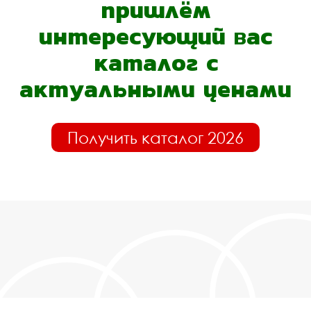
пришлём
интересующий вас
каталог с
актуальными ценами
Получить каталог 2026