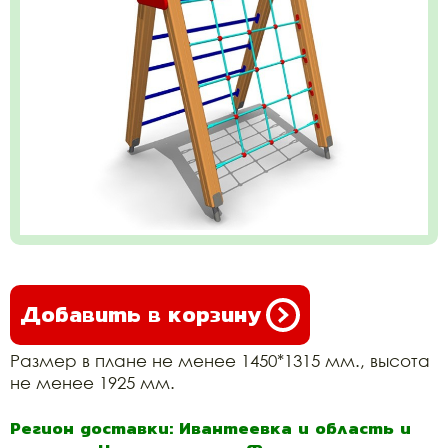
Добавить в корзину
Размер в плане не менее 1450*1315 мм., высота
не менее 1925 мм.
Регион доставки: Ивантеевка и область и