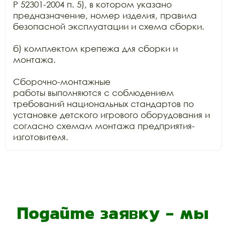
Р 52301-2004 п. 5), в котором указано 
предназначение, номер изделия, правила

безопасной эксплуатации и схема сборки.

б) комплектом крепежа для сборки и 
монтажа.

Сборочно-монтажные

работы выполняются с соблюдением 
требований национальных стандартов по

установке детского игрового оборудования и 
согласно схемам монтажа предприятия-
изготовителя.
Подайте заявку - мы