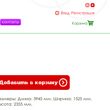
Вход
Регистрация
контакты
Корзина
Добавить в корзину
азмеры: Длина: 3945 мм. Ширина: 1525 мм.
ысота: 2355 мм.