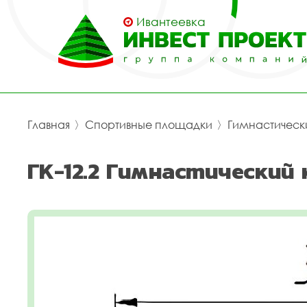
Ивантеевка
Главная
〉
Спортивные площадки
〉
Гимнастическ
ГК-12.2 Гимнастический