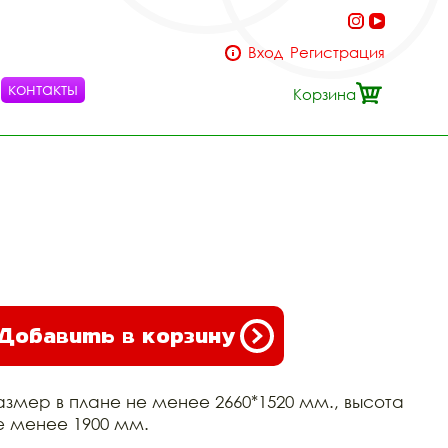
Вход
Регистрация
контакты
Корзина
Добавить в корзину
азмер в плане не менее 2660*1520 мм., высота
е менее 1900 мм.