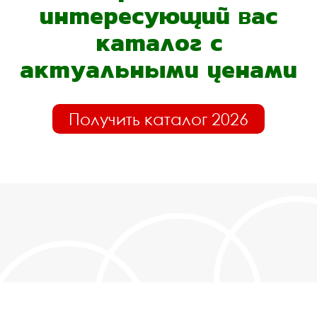
интересующий вас
каталог с
актуальными ценами
Получить каталог 2026