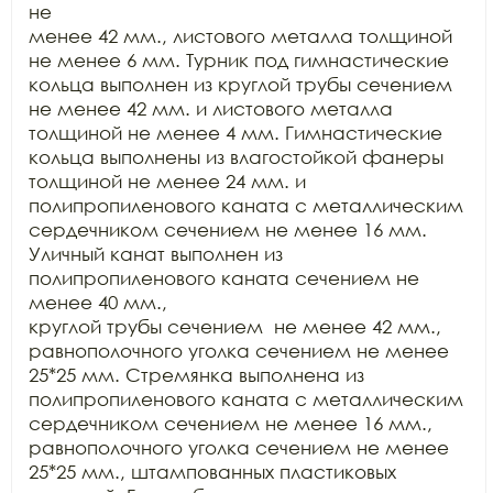
не

менее 42 мм., листового металла толщиной 
не менее 6 мм. Турник под гимнастические

кольца выполнен из круглой трубы сечением 

не менее 42 мм. и листового металла 
толщиной не менее 4 мм. Гимнастические

кольца выполнены из влагостойкой фанеры 
толщиной не менее 24 мм. и

полипропиленового каната с металлическим 
сердечником сечением не менее 16 мм.

Уличный канат выполнен из 
полипропиленового каната сечением не 
менее 40 мм.,

круглой трубы сечением  не менее 42 мм.,

равнополочного уголка сечением не менее 
25*25 мм. Стремянка выполнена из

полипропиленового каната с металлическим 
сердечником сечением не менее 16 мм.,

равнополочного уголка сечением не менее 
25*25 мм., штампованных пластиковых
