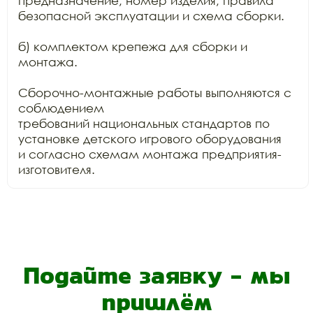
предназначение, номер изделия, правила

безопасной эксплуатации и схема сборки.

б) комплектом крепежа для сборки и 
монтажа.

Сборочно-монтажные работы выполняются с 
соблюдением

требований национальных стандартов по 
установке детского игрового оборудования

и согласно схемам монтажа предприятия-
изготовителя.
Подайте заявку - мы
пришлём