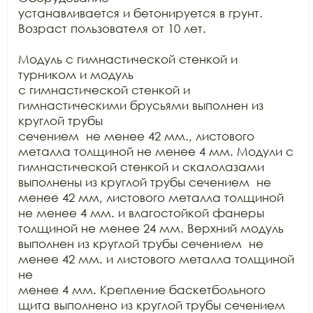
устанавливается и бетонируется в грунт. 
Возраст пользователя от 10 лет.

Модуль с гимнастической стенкой и 
турником и модуль

с гимнастической стенкой и 
гимнастическими брусьями выполнен из 
круглой трубы

сечением  не менее 42 мм., листового

металла толщиной не менее 4 мм. Модули с 
гимнастической стенкой и скалолазами

выполнены из круглой трубы сечением  не

менее 42 мм, листового металла толщиной 
не менее 4 мм. и влагостойкой фанеры

толщиной не менее 24 мм. Верхний модуль 
выполнен из круглой трубы сечением  не 
менее 42 мм. и листового металла толщиной 
не

менее 4 мм. Крепление баскетбольного 
щита выполнено из круглой трубы сечением 