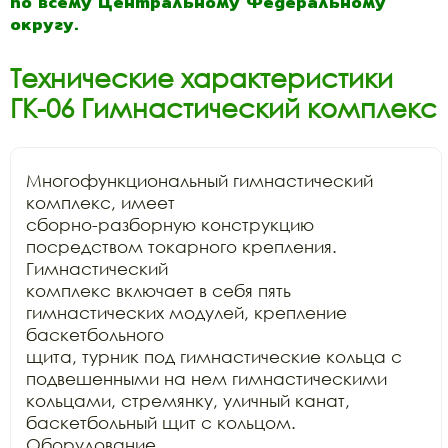
по всему Центральному Федеральному
округу.
Технические характеристики
ГК-06 Гимнастический комплекс
Многофункциональный гимнастический 
комплекс, имеет

сборно-разборную конструкцию 
посредством токарного крепления. 
Гимнастический

комплекс включает в себя пять 
гимнастических модулей, крепление 
баскетбольного

щита, турник под гимнастические кольца с 
подвешенными на нем гимнастическими

кольцами, стремянку, уличный канат, 
баскетбольный щит с кольцом. 
Оборудование
