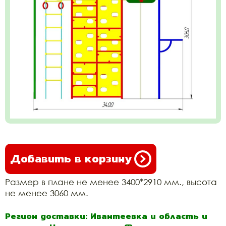
Добавить в корзину
Размер в плане не менее 3400*2910 мм., высота
не менее 3060 мм.
Регион доставки: Ивантеевка и область и